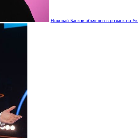
Николай Басков объявлен в розыск на У