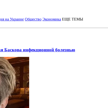
ия на Украине
Общество
Экономика
ЕЩЕ ТЕМЫ
ая Баскова инфекционной болезнью