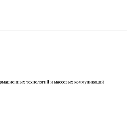
нформационных технологий и массовых коммуникаций