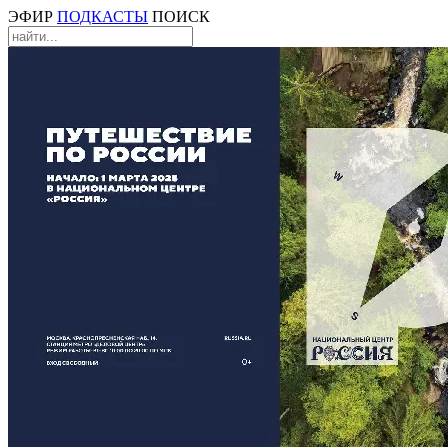
ЭФИР
ПОДКАСТЫ
ПОИСК