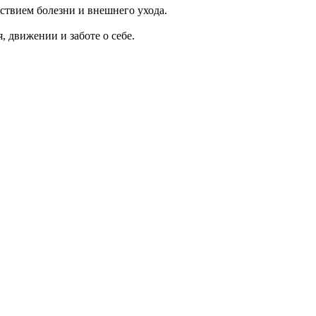
ствием болезни и внешнего ухода.
 движении и заботе о себе.