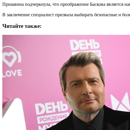
Пришвина подчеркнула, что преображение Баскова является на
В заключение специалист призвала выбирать безопасные и боле
Читайте также: