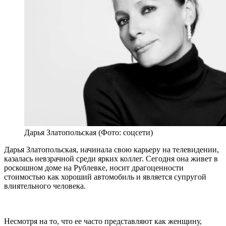
Дарья Златопольская (Фото: соцсети)
Дарья Златопольская, начинала свою карьеру на телевидении,
казалась невзрачной среди ярких коллег. Сегодня она живет в
роскошном доме на Рублевке, носит драгоценности
стоимостью как хороший автомобиль и является супругой
влиятельного человека.
Несмотря на то, что ее часто представляют как женщину,