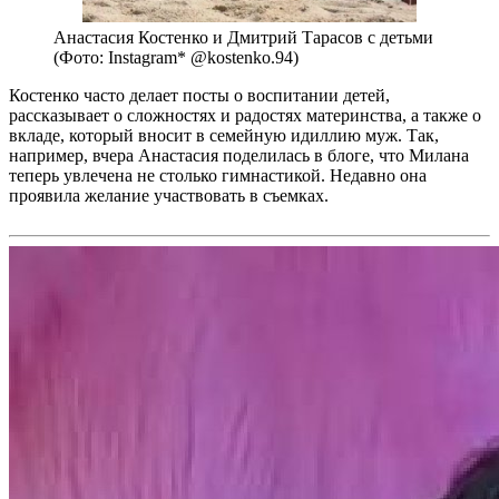
Анастасия Костенко и Дмитрий Тарасов с детьми
(Фото: Instagram* @kostenko.94)
Костенко часто делает посты о воспитании детей,
рассказывает о сложностях и радостях материнства, а также о
вкладе, который вносит в семейную идиллию муж. Так,
например, вчера Анастасия поделилась в блоге, что Милана
теперь увлечена не столько гимнастикой. Недавно она
проявила желание участвовать в съемках.