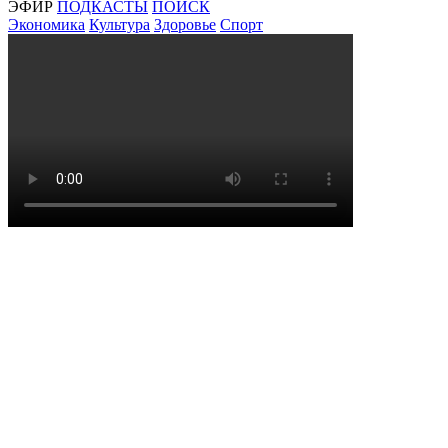
ЭФИР
ПОДКАСТЫ
ПОИСК
Экономика
Культура
Здоровье
Спорт