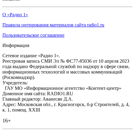
О «Радио 1»
Правила цитирования материалов сайта radio1.ru
Пользовательское соглашение
Информация
Сетевое издание «Радио 1».
Реестровая запись СМИ Эл № ФС77-85036 от 10 апреля 2023
года выдано Федеральной службой по надзору в сфере связи,
информационных технологий и массовых коммуникаций
(Роскомнадзор).
Учредитель:
ГАУ МО «Информационное агентство «Контент-центр»
Доменное имя сайта: RADIO1.RU
Главный редактор: Аванесян Д.А.
Адрес: Московская обл., г. Красногорск, б-р Строителей, д. 4,
к. 1, помещ. XXIII
16+