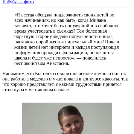
Лабубу — фото
«Я всегда обещала поддерживать своих детей во
всех начинаниях, но как быть, когда Милана
заявляет, что хочет быть популярной и в свободное
время участвовать в съемках? Тем более зная
обратную сторону медали популярности и видя,
насколько порой жесток виртуальный мир? Пока в
жизни детей нет интернета и каждая поступающая
информация проходит фильтрацию, но начнется
школа и будет уже непросто», — поделилась
беспокойством Анастасия.
Напомним, что Костенко говорит на основе личного опыта:
она работала моделью и участвовала в конкурсе красоты, так
что хорошо представляет, с какими трудностями придется
столкнуться мечтающим о славе.