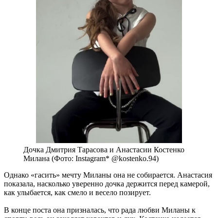
Дочка Дмитрия Тарасова и Анастасии Костенко
Милана (Фото: Instagram* @kostenko.94)
Однако «гасить» мечту Миланы она не собирается. Анастасия
показала, насколько уверенно дочка держится перед камерой,
как улыбается, как смело и весело позирует.
В конце поста она призналась, что рада любви Миланы к