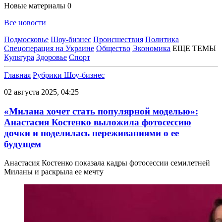
Новые материалы
0
Все новости
Подмосковье
Шоу-бизнес
Происшествия
Политика
Спецоперация на Украине
Общество
Экономика
ЕЩЕ ТЕМЫ
Культура
Здоровье
Спорт
Главная
Рубрики
Шоу-бизнес
02 августа 2025, 04:25
«Милана хочет стать популярной моделью»:
Анастасия Костенко выложила фотосессию
дочки и поделилась переживаниями о ее
будущем
Анастасия Костенко показала кадры фотосессии семилетней
Миланы и раскрыла ее мечту