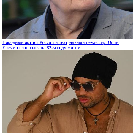
Народный артист России и театральный режиссер Юрий
Еремин скончался на 82-м году жизни