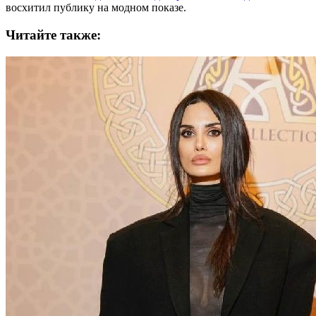
восхитил публику на модном показе.
Читайте также: