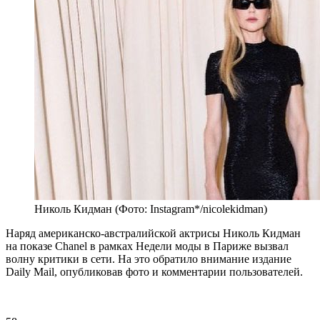
Николь Кидман (Фото: Instagram*/nicolekidman)
Наряд американско-австралийской актрисы Николь Кидман
на показе Chanel в рамках Недели моды в Париже вызвал
волну критики в сети. На это обратило внимание издание
Daily Mail, опубликовав фото и комментарии пользователей.