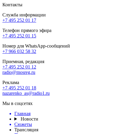
Контакты
Служба информации
+7 495 252 01 17
Телефон прямого эфира
+7 495 252 01 15
Номер для WhatsApp-сообщений
+7 966 032 58 32
Приемная, редакция
+7 495 252 01 12
radio@mosreg.ru
Реклама
+7 495 252 01 18
nazarenko_as@radio1.ru
Мы в соцсетях
Главная
Новости
Сюжеты
Трансляция