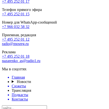
+7 495 252 01 17
Телефон прямого эфира
+7 495 252 01 15
Номер для WhatsApp-сообщений
+7 966 032 58 32
Приемная, редакция
+7 495 252 01 12
radio@mosreg.ru
Реклама
+7 495 252 01 18
nazarenko_as@radio1.ru
Мы в соцсетях
Главная
Новости
Сюжеты
Трансляция
Подкасты
Контакты