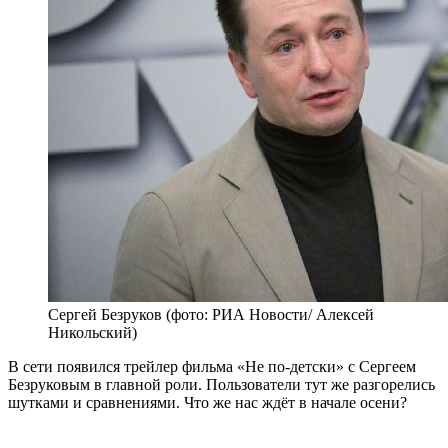
Сергей Безруков (фото: РИА Новости/ Алексей
Никольский)
В сети появился трейлер фильма «Не по-детски» с Сергеем
Безруковым в главной роли. Пользователи тут же разгорелись
шутками и сравнениями. Что же нас ждёт в начале осени?