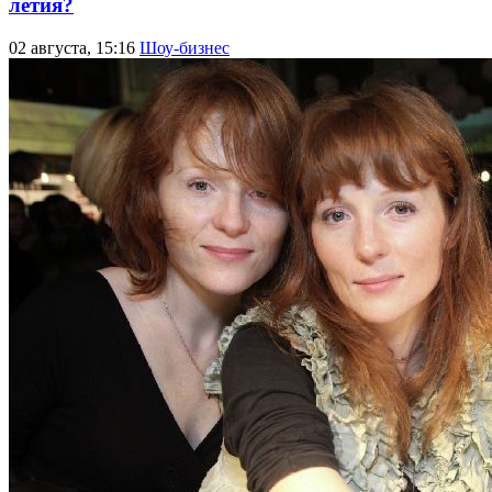
летия?
02 августа, 15:16
Шоу-бизнес