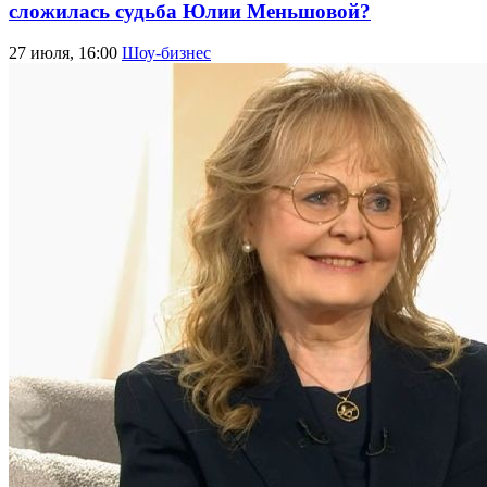
сложилась судьба Юлии Меньшовой?
27 июля, 16:00
Шоу-бизнес