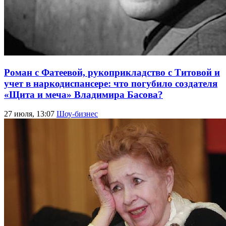
Роман с Фатеевой, рукоприкладство с Титовой и
учет в наркодиспансере: что погубило создателя
«Щита и меча» Владимира Басова?
27 июля, 13:07
Шоу-бизнес