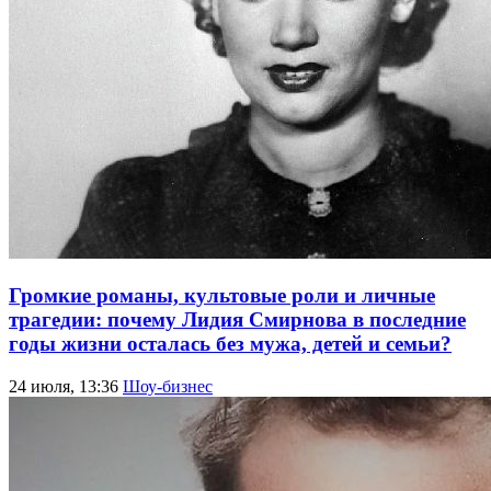
Громкие романы, культовые роли и личные
трагедии: почему Лидия Смирнова в последние
годы жизни осталась без мужа, детей и семьи?
24 июля, 13:36
Шоу-бизнес