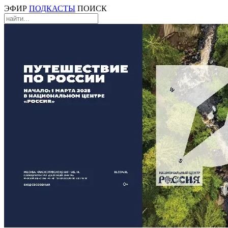
ЭФИР
ПОДКАСТЫ
ПОИСК