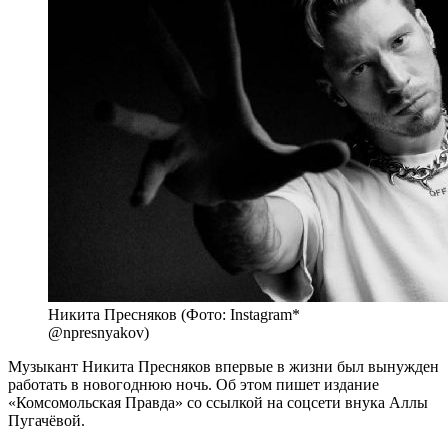
Никита Пресняков (Фото: Instagram*
@npresnyakov)
Музыкант Никита Пресняков впервые в жизни был вынужден
работать в новогоднюю ночь. Об этом пишет издание
«Комсомольская Правда» со ссылкой на соцсети внука Аллы
Пугачёвой.