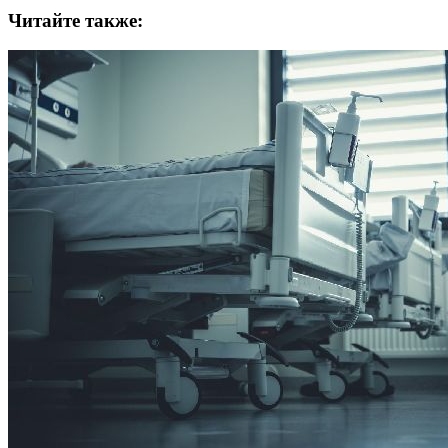
Читайте также: