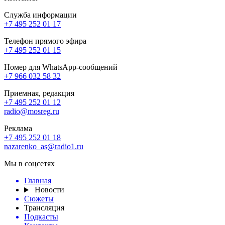
Служба информации
+7 495 252 01 17
Телефон прямого эфира
+7 495 252 01 15
Номер для WhatsApp-сообщений
+7 966 032 58 32
Приемная, редакция
+7 495 252 01 12
radio@mosreg.ru
Реклама
+7 495 252 01 18
nazarenko_as@radio1.ru
Мы в соцсетях
Главная
Новости
Сюжеты
Трансляция
Подкасты