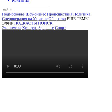
Контакты
Подмосковье
Шоу-бизнес
Происшествия
Политика
Спецоперация на Украине
Общество
ЕЩЕ ТЕМЫ
ЭФИР
ПОДКАСТЫ
ПОИСК
Экономика
Культура
Здоровье
Спорт