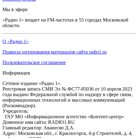
Мы в эфире
«Радио 1» вещает на FM-частотах в 55 городах Московской
области.
О «Радио 1»
Правила цитирования материалов сайта radio1.ru
Пользовательское соглашение
Информация
Сетевое издание «Радио 1».
Реестровая запись СМИ Эл № ФС77-85036 от 10 апреля 2023
года выдано Федеральной службой по надзору в сфере связи,
информационных технологий и массовых коммуникаций
(Роскомнадзор).
Учредитель:
ГАУ МО «Информационное агентство «Контент-центр»
Доменное имя сайта: RADIO1.RU
Главный редактор: Аванесян Д.А.
Адрес: Московская обл., г. Красногорск, б-р Строителей, д. 4,