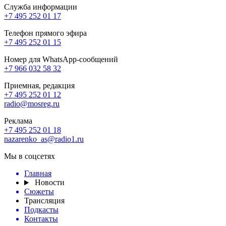
Служба информации
+7 495 252 01 17
Телефон прямого эфира
+7 495 252 01 15
Номер для WhatsApp-сообщений
+7 966 032 58 32
Приемная, редакция
+7 495 252 01 12
radio@mosreg.ru
Реклама
+7 495 252 01 18
nazarenko_as@radio1.ru
Мы в соцсетях
Главная
Новости
Сюжеты
Трансляция
Подкасты
Контакты