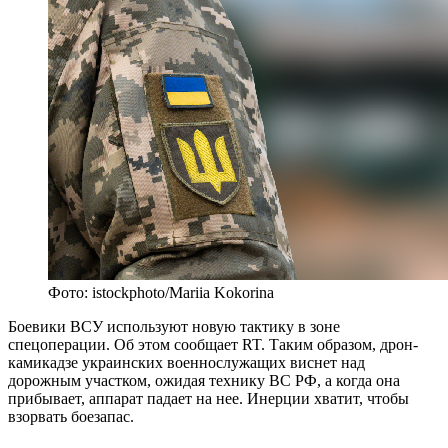
Фото: istockphoto/Mariia Kokorina
Боевики ВСУ используют новую тактику в зоне
спецоперации. Об этом сообщает RT. Таким образом, дрон-
камикадзе украинских военнослужащих виснет над
дорожным участком, ожидая технику ВС РФ, а когда она
прибывает, аппарат падает на нее. Инерции хватит, чтобы
взорвать боезапас.