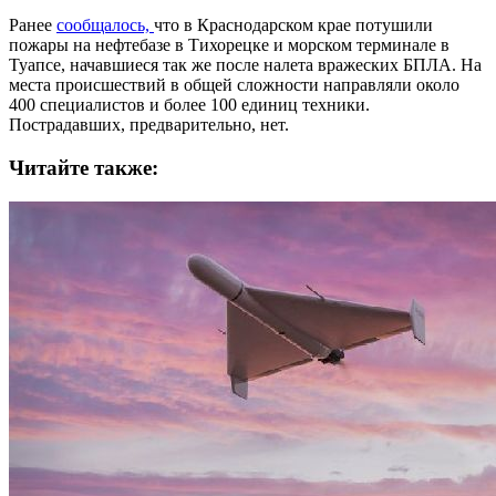
Ранее
сообщалось,
что в Краснодарском крае потушили
пожары на нефтебазе в Тихорецке и морском терминале в
Туапсе, начавшиеся так же после налета вражеских БПЛА. На
места происшествий в общей сложности направляли около
400 специалистов и более 100 единиц техники.
Пострадавших, предварительно, нет.
Читайте также: