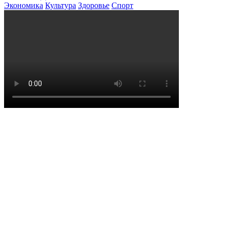
Экономика
Культура
Здоровье
Спорт