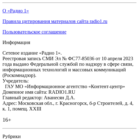
О «Радио 1»
Правила цитирования материалов сайта radio1.ru
Пользовательское соглашение
Информация
Сетевое издание «Радио 1».
Реестровая запись СМИ Эл № ФС77-85036 от 10 апреля 2023
года выдано Федеральной службой по надзору в сфере связи,
информационных технологий и массовых коммуникаций
(Роскомнадзор).
Учредитель:
ГАУ МО «Информационное агентство «Контент-центр»
Доменное имя сайта: RADIO1.RU
Главный редактор: Аванесян Д.А.
Адрес: Московская обл., г. Красногорск, б-р Строителей, д. 4,
к. 1, помещ. XXIII
16+
Рубрики