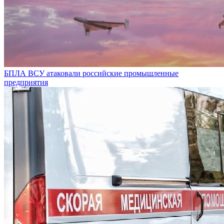
БПЛА ВСУ атаковали российские промышленные
предприятия