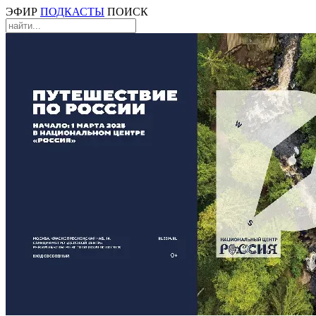
ЭФИР
ПОДКАСТЫ
ПОИСК