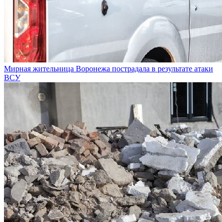
Мирная жительница Воронежа пострадала в результате атаки
ВСУ