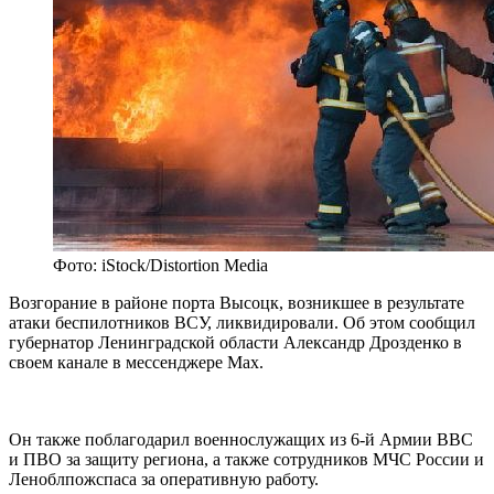
Фото: iStock/Distortion Media
Возгорание в районе порта Высоцк, возникшее в результате
атаки беспилотников ВСУ, ликвидировали. Об этом сообщил
губернатор Ленинградской области Александр Дрозденко в
своем канале в мессенджере Max.
Он также поблагодарил военнослужащих из 6-й Армии ВВС
и ПВО за защиту региона, а также сотрудников МЧС России и
Леноблпожспаса за оперативную работу.