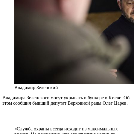
Владимир Зеленский
Владимира Зеленского могут укрывать в бункере в Киеве. Об
этом сообщил бывший депутат Верховной рады Олег Царев.
«Служба охраны всегда исходит из максимальных