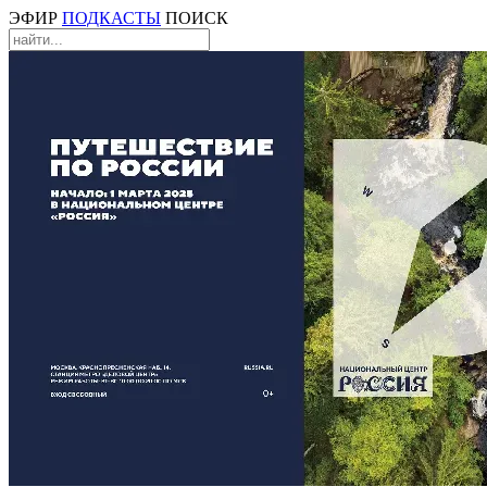
ЭФИР
ПОДКАСТЫ
ПОИСК