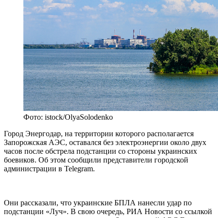
Фото: istock/OlyaSolodenko
Город Энергодар, на территории которого располагается
Запорожская АЭС, оставался без электроэнергии около двух
часов после обстрела подстанции со стороны украинских
боевиков. Об этом сообщили представители городской
администрации в Telegram.
Они рассказали, что украинские БПЛА нанесли удар по
подстанции «Луч». В свою очередь, РИА Новости со ссылкой