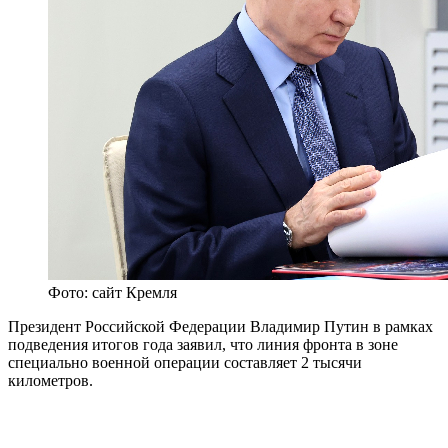
Фото: сайт Кремля
Президент Российской Федерации Владимир Путин в рамках
подведения итогов года заявил, что линия фронта в зоне
специально военной операции составляет 2 тысячи
километров.