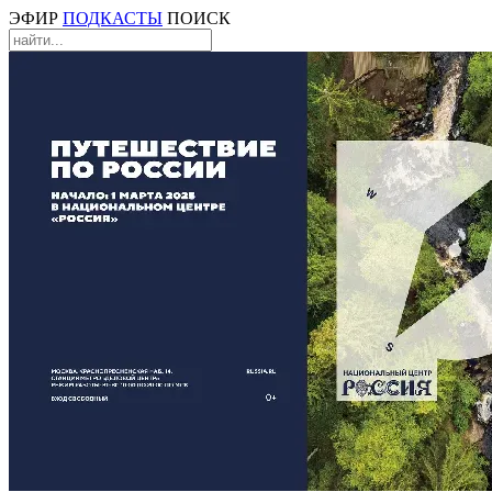
ЭФИР
ПОДКАСТЫ
ПОИСК