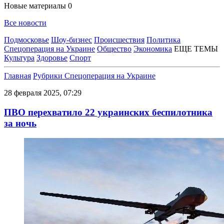
Новые материалы
0
Все новости
Подмосковье
Шоу-бизнес
Происшествия
Политика
Спецоперация на Украине
Общество
Экономика
ЕЩЕ ТЕМЫ
Культура
Здоровье
Спорт
Главная
Рубрики
Спецоперация на Украине
28 февраля 2025, 07:29
ПВО перехватило 22 украинских беспилотника
за ночь