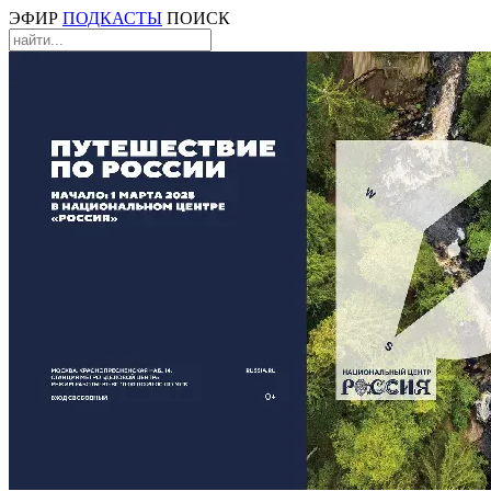
ЭФИР
ПОДКАСТЫ
ПОИСК