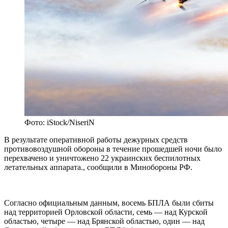
Фото: iStock/NiseriN
В результате оперативной работы дежурных средств
противовоздушной обороны в течение прошедшей ночи было
перехвачено и уничтожено 22 украинских беспилотных
летательных аппарата., сообщили в Минобороны РФ.
Согласно официальным данным, восемь БПЛА были сбиты
над территорией Орловской области, семь — над Курской
областью, четыре — над Брянской областью, один — над