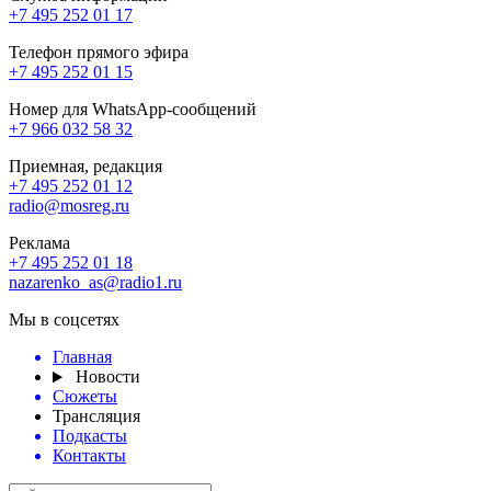
+7 495 252 01 17
Телефон прямого эфира
+7 495 252 01 15
Номер для WhatsApp-сообщений
+7 966 032 58 32
Приемная, редакция
+7 495 252 01 12
radio@mosreg.ru
Реклама
+7 495 252 01 18
nazarenko_as@radio1.ru
Мы в соцсетях
Главная
Новости
Сюжеты
Трансляция
Подкасты
Контакты