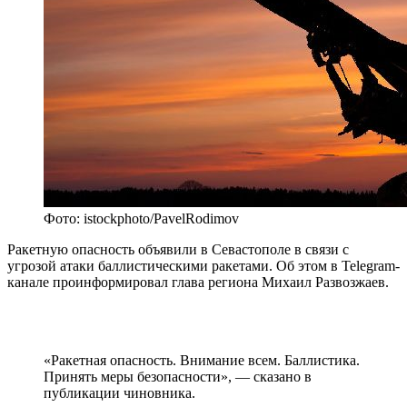
Фото: istockphoto/PavelRodimov
Ракетную опасность объявили в Севастополе в связи с
угрозой атаки баллистическими ракетами. Об этом в Telegram-
канале проинформировал глава региона Михаил Развозжаев.
«Ракетная опасность. Внимание всем. Баллистика.
Принять меры безопасности», — сказано в
публикации чиновника.