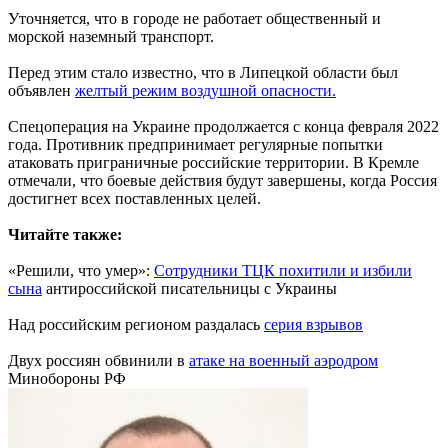
Уточняется, что в городе не работает общественный и
морской наземный транспорт.
Перед этим стало известно, что в Липецкой области был
объявлен
желтый режим воздушной опасности.
Спецоперация на Украине продолжается с конца февраля 2022
года. Противник предпринимает регулярные попытки
атаковать приграничные российские территории. В Кремле
отмечали, что боевые действия будут завершены, когда Россия
достигнет всех поставленных целей.
Читайте также:
«Решили, что умер»:
Сотрудники ТЦК похитили и избили
сына
антироссийской писательницы с Украины
Над российским регионом раздалась
серия взрывов
Двух россиян обвинили в
атаке на военный аэродром
Минобороны РФ