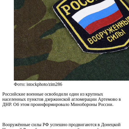
Фото: istockphoto/zim286
Российские военные освободили один из крупных
населенных пунктов дзержинской агломерации Артемово в
ДНР. Об этом проинформировало Минобороны России.
Вооружённые силы РФ успешно продвигаются в Донецкой