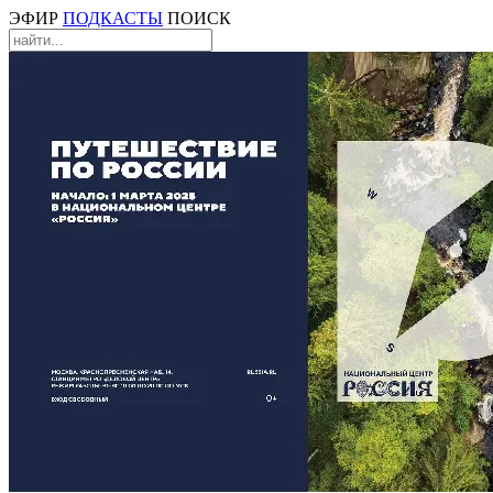
ЭФИР
ПОДКАСТЫ
ПОИСК