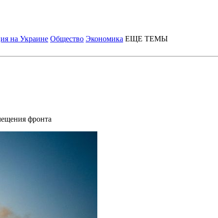
ия на Украине
Общество
Экономика
ЕЩЕ ТЕМЫ
смещения фронта