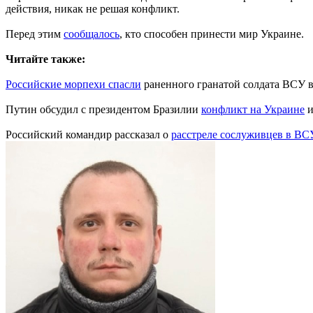
действия, никак не решая конфликт.
Перед этим
сообщалось
, кто способен принести мир Украине.
Читайте также:
Российские морпехи спасли
раненного гранатой солдата ВСУ 
Путин обсудил с президентом Бразилии
конфликт на Украине
и
Российский командир рассказал о
расстреле сослуживцев в ВС