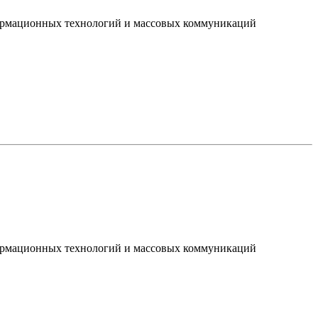
нформационных технологий и массовых коммуникаций
нформационных технологий и массовых коммуникаций