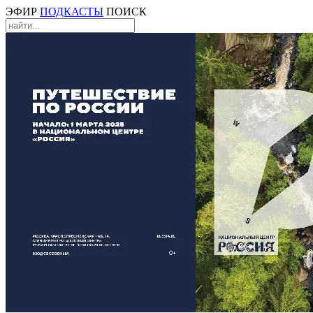
ЭФИР
ПОДКАСТЫ
ПОИСК