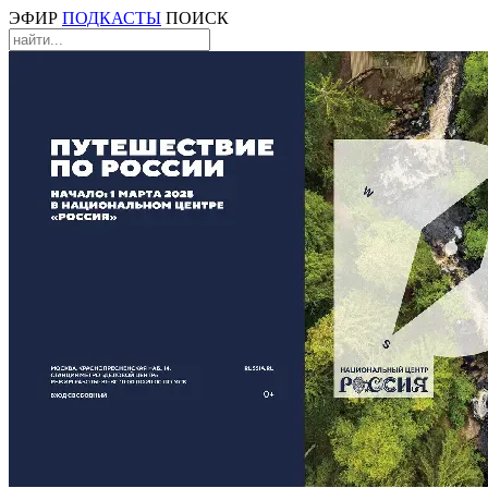
ЭФИР
ПОДКАСТЫ
ПОИСК