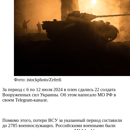
Фото: istockphoto/Zeferli
За период с 6 по 12 июля 2024 в плен сдались 22 солдата
Вооруженных сил Украины. Об этом написало МО РФ в
своем Telegram-канале.
Помимо этого, потери ВСУ за указанный период составили
до 2785 военнослужащих. Российскими военными были