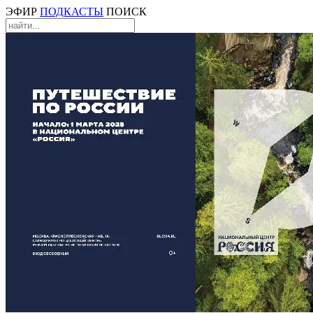
ЭФИР
ПОДКАСТЫ
ПОИСК