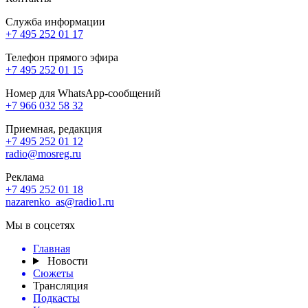
Служба информации
+7 495 252 01 17
Телефон прямого эфира
+7 495 252 01 15
Номер для WhatsApp-сообщений
+7 966 032 58 32
Приемная, редакция
+7 495 252 01 12
radio@mosreg.ru
Реклама
+7 495 252 01 18
nazarenko_as@radio1.ru
Мы в соцсетях
Главная
Новости
Сюжеты
Трансляция
Подкасты