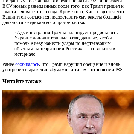
По данным телеканала, это будет первый случай передачи
ВСУ новых разведданных после того, как Трамп пришел к
власти в январе этого года. Кроме того, Киев надеется, что
Вашингтон согласится предоставить ему ракеты большей
дальности американского производства.
«Администрация Трампа планирует предоставить
Украине дополнительные разведданные, чтобы
помочь Киеву нанести удары по нефтегазовым
объектам на территории России», — говорится в
материале.
Ранее
сообщалось
, что Трамп нарушил обещание и вновь
употребил выражение «бумажный тигр» в отношении РФ.
Читайте также: