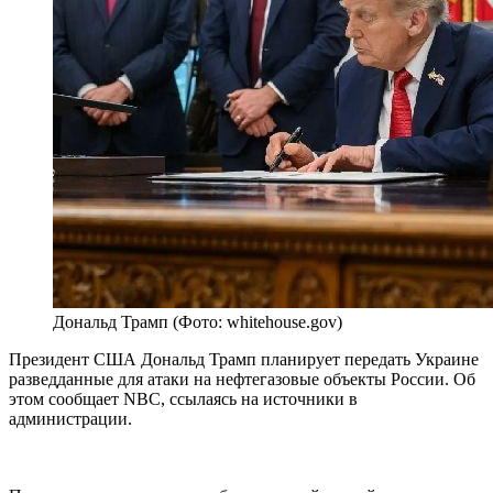
Дональд Трамп (Фото: whitehouse.gov)
Президент США Дональд Трамп планирует передать Украине
разведданные для атаки на нефтегазовые объекты России. Об
этом сообщает NBC, ссылаясь на источники в
администрации.