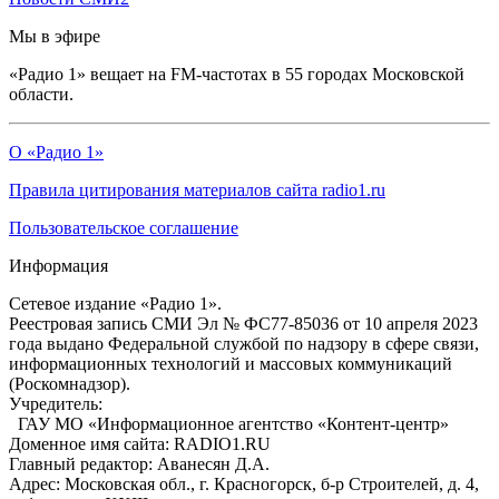
Мы в эфире
«Радио 1» вещает на FM-частотах в 55 городах Московской
области.
О «Радио 1»
Правила цитирования материалов сайта radio1.ru
Пользовательское соглашение
Информация
Сетевое издание «Радио 1».
Реестровая запись СМИ Эл № ФС77-85036 от 10 апреля 2023
года выдано Федеральной службой по надзору в сфере связи,
информационных технологий и массовых коммуникаций
(Роскомнадзор).
Учредитель:
ГАУ МО «Информационное агентство «Контент-центр»
Доменное имя сайта: RADIO1.RU
Главный редактор: Аванесян Д.А.
Адрес: Московская обл., г. Красногорск, б-р Строителей, д. 4,