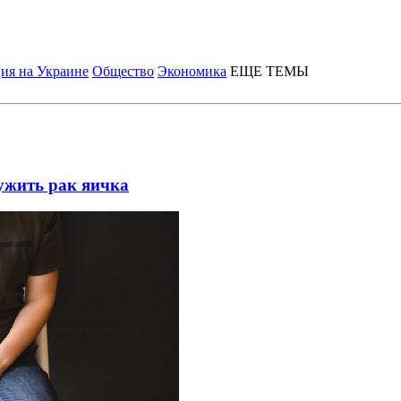
ия на Украине
Общество
Экономика
ЕЩЕ ТЕМЫ
ужить рак яичка