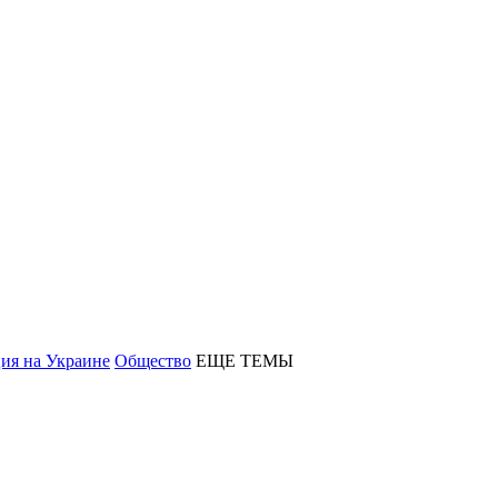
ия на Украине
Общество
ЕЩЕ ТЕМЫ