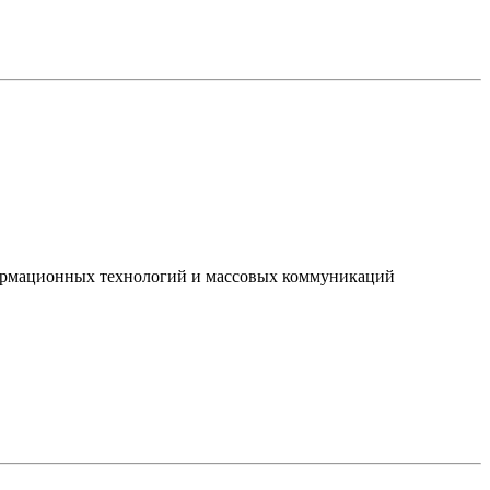
нформационных технологий и массовых коммуникаций