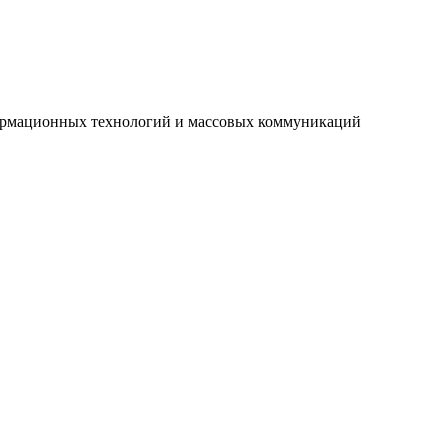
нформационных технологий и массовых коммуникаций