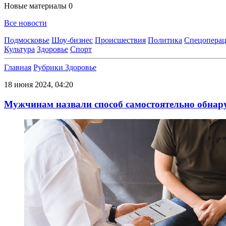
Новые материалы
0
Все новости
Подмосковье
Шоу-бизнес
Происшествия
Политика
Спецоперац
Культура
Здоровье
Спорт
Главная
Рубрики
Здоровье
18 июня 2024, 04:20
Мужчинам назвали способ самостоятельно обнар