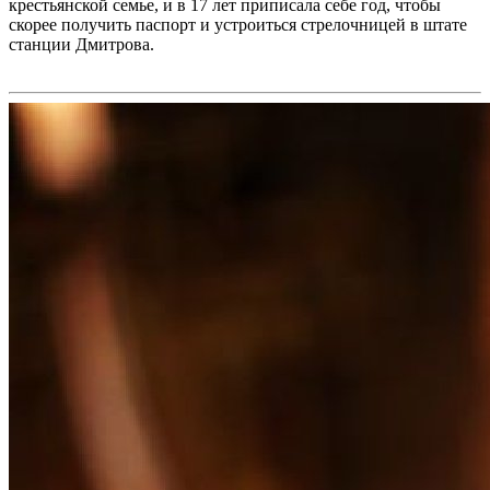
крестьянской семье, и в 17 лет приписала себе год, чтобы
скорее получить паспорт и устроиться стрелочницей в штате
станции Дмитрова.