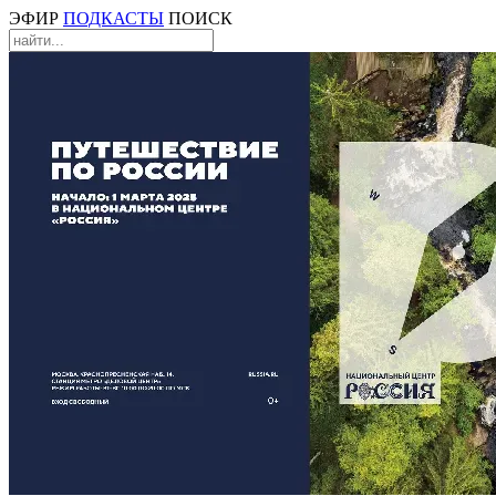
ЭФИР
ПОДКАСТЫ
ПОИСК