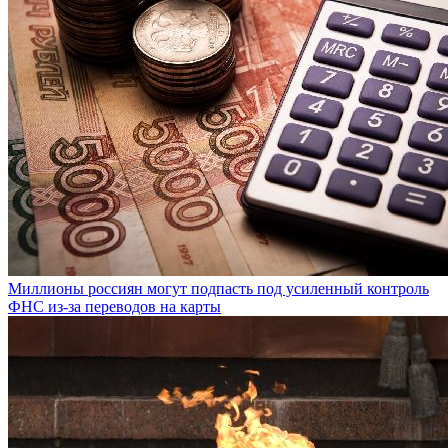
Миллионы россиян могут подпасть под усиленный контроль
ФНС из-за переводов на карты