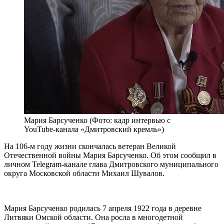
Мария Барсученко (Фото: кадр интервью с
YouTube-канала «Дмитровский кремль»)
На 106-м году жизни скончалась ветеран Великой
Отечественной войны Мария Барсученко. Об этом сообщил в
личном Telegram-канале глава Дмитровского муниципального
округа Московской области Михаил Шувалов.
Мария Барсученко родилась 7 апреля 1922 года в деревне
Литвяки Омской области. Она росла в многодетной