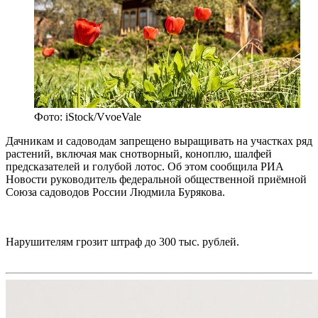
Фото: iStock/VvoeVale
Дачникам и садоводам запрещено выращивать на участках ряд
растений, включая мак снотворный, коноплю, шалфей
предсказателей и голубой лотос. Об этом сообщила РИА
Новости руководитель федеральной общественной приёмной
Союза садоводов России Людмила Бурякова.
Нарушителям грозит штраф до 300 тыс. рублей.