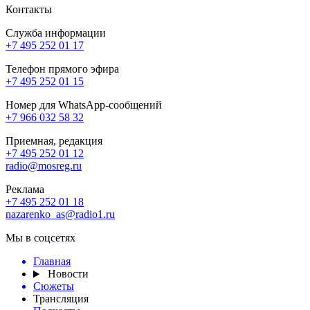
Контакты
Служба информации
+7 495 252 01 17
Телефон прямого эфира
+7 495 252 01 15
Номер для WhatsApp-сообщений
+7 966 032 58 32
Приемная, редакция
+7 495 252 01 12
radio@mosreg.ru
Реклама
+7 495 252 01 18
nazarenko_as@radio1.ru
Мы в соцсетях
Главная
Новости
Сюжеты
Трансляция