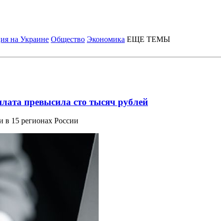
ия на Украине
Общество
Экономика
ЕЩЕ ТЕМЫ
плата превысила сто тысяч рублей
 в 15 регионах России