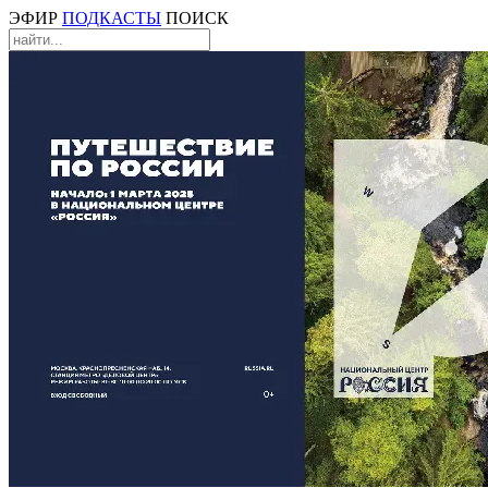
ЭФИР
ПОДКАСТЫ
ПОИСК