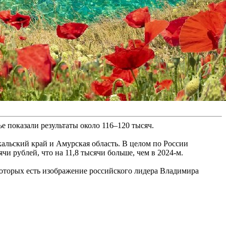
 показали результаты около 116–120 тысяч.
кальский край и Амурская область. В целом по России
чи рублей, что на 11,8 тысячи больше, чем в 2024-м.
которых есть изображение российского лидера Владимира