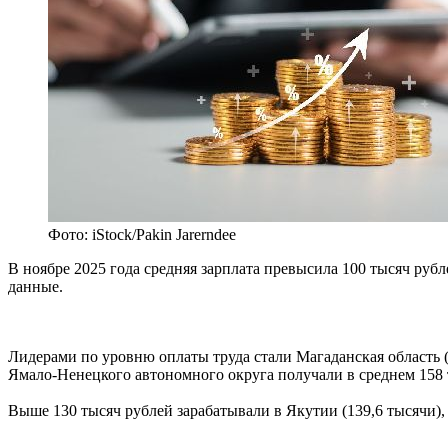
Фото: iStock/Pakin Jarerndee
В ноябре 2025 года средняя зарплата превысила 100 тысяч руб
данные.
Лидерами по уровню оплаты труда стали Магаданская область (2
Ямало-Ненецкого автономного округа получали в среднем 158 
Выше 130 тысяч рублей зарабатывали в Якутии (139,6 тысячи), 