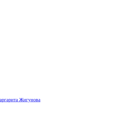
Маргарита Жигунова