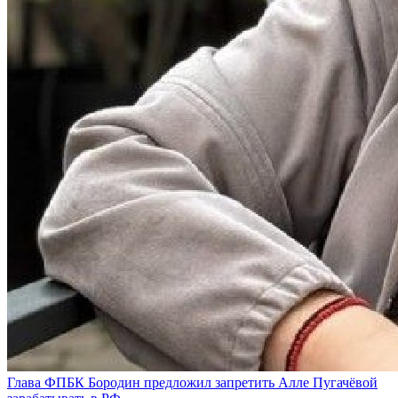
Глава ФПБК Бородин предложил запретить Алле Пугачёвой