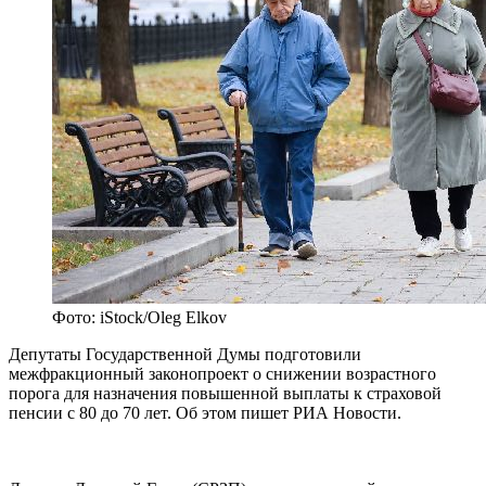
Фото: iStock/Oleg Elkov
Депутаты Государственной Думы подготовили
межфракционный законопроект о снижении возрастного
порога для назначения повышенной выплаты к страховой
пенсии с 80 до 70 лет. Об этом пишет РИА Новости.