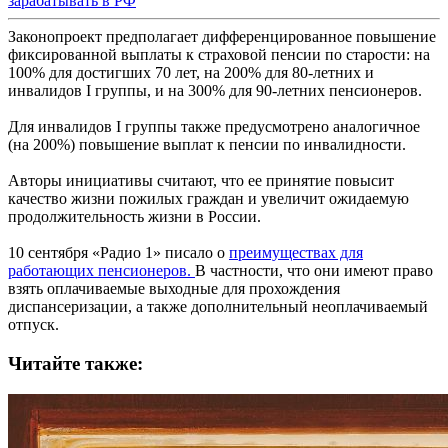
зарабатывать в РФ
Законопроект предполагает дифференцированное повышение
фиксированной выплаты к страховой пенсии по старости: на
100% для достигших 70 лет, на 200% для 80-летних и
инвалидов I группы, и на 300% для 90-летних пенсионеров.
Для инвалидов I группы также предусмотрено аналогичное
(на 200%) повышение выплат к пенсии по инвалидности.
Авторы инициативы считают, что ее принятие повысит
качество жизни пожилых граждан и увеличит ожидаемую
продолжительность жизни в России.
10 сентября «Радио 1» писало о
преимуществах для
работающих пенсионеров.
В частности, что они имеют право
взять оплачиваемые выходные для прохождения
диспансеризации, а также дополнительный неоплачиваемый
отпуск.
Читайте также: