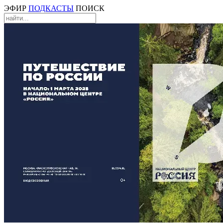
ЭФИР
ПОДКАСТЫ
ПОИСК