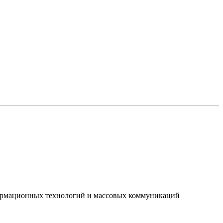
нформационных технологий и массовых коммуникаций