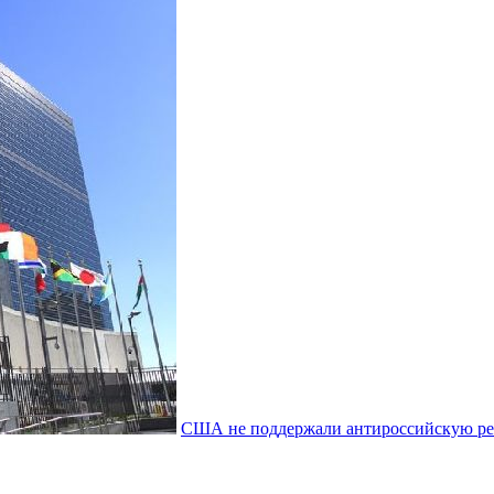
США не поддержали антироссийскую 