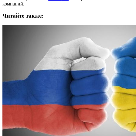
компаний.
Читайте также: