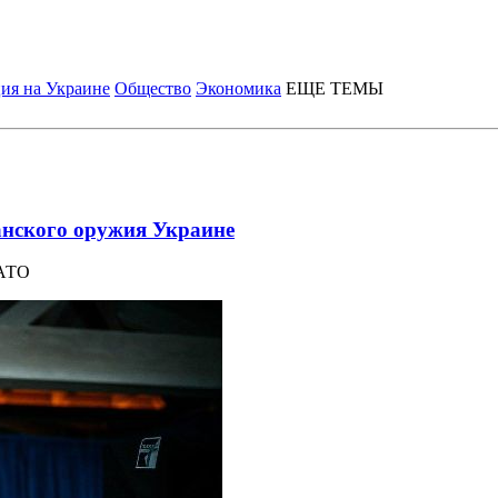
ия на Украине
Общество
Экономика
ЕЩЕ ТЕМЫ
канского оружия Украине
НАТО