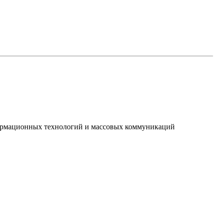
нформационных технологий и массовых коммуникаций