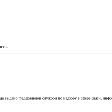
асти.
ода выдано Федеральной службой по надзору в сфере связи, и