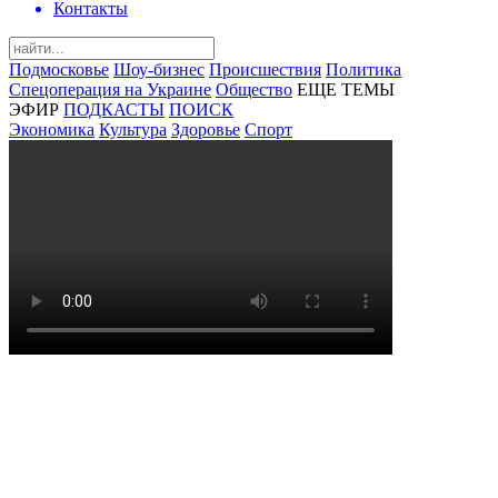
Контакты
Подмосковье
Шоу-бизнес
Происшествия
Политика
Спецоперация на Украине
Общество
ЕЩЕ ТЕМЫ
ЭФИР
ПОДКАСТЫ
ПОИСК
Экономика
Культура
Здоровье
Спорт