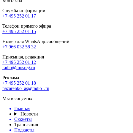
Контакты
Служба информации
+7 495 252 01 17
Телефон прямого эфира
+7 495 252 01 15
Номер для WhatsApp-сообщений
+7 966 032 58 32
Приемная, редакция
+7 495 252 01 12
radio@mosreg.ru
Реклама
+7 495 252 01 18
nazarenko_as@radio1.ru
Мы в соцсетях
Главная
Новости
Сюжеты
Трансляция
Подкасты