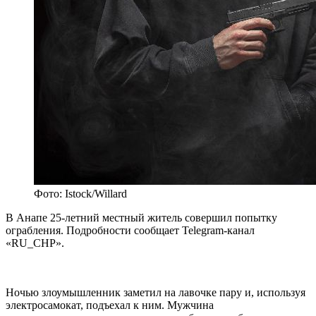
Фото: Istock/Willard
В Анапе 25-летний местный житель совершил попытку
ограбления. Подробности сообщает Telegram-канал
«RU_CHP».
Ночью злоумышленник заметил на лавочке пару и, используя
электросамокат, подъехал к ним. Мужчина