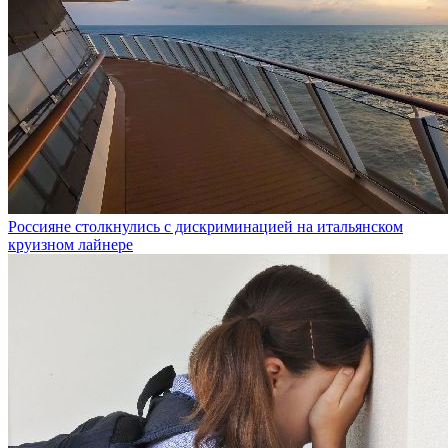
Россияне столкнулись с дискриминацией на итальянском
круизном лайнере