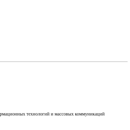
нформационных технологий и массовых коммуникаций