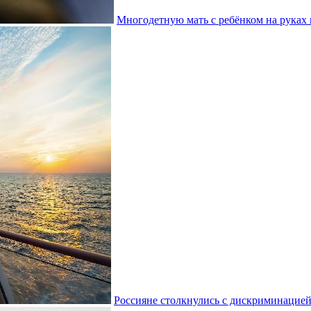
Многодетную мать с ребёнком на руках
Россияне столкнулись с дискриминацией