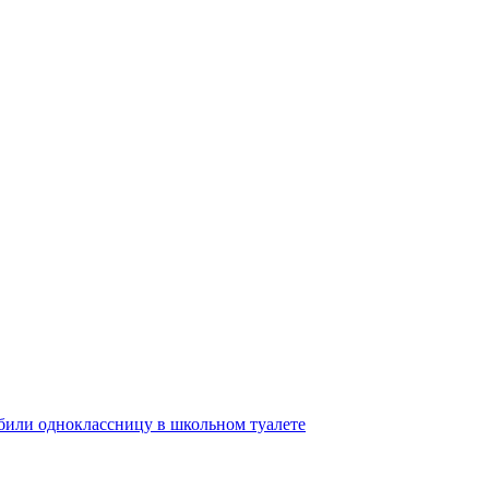
збили одноклассницу в школьном туалете