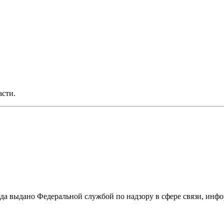
асти.
ода выдано Федеральной службой по надзору в сфере связи, и