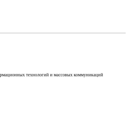
нформационных технологий и массовых коммуникаций