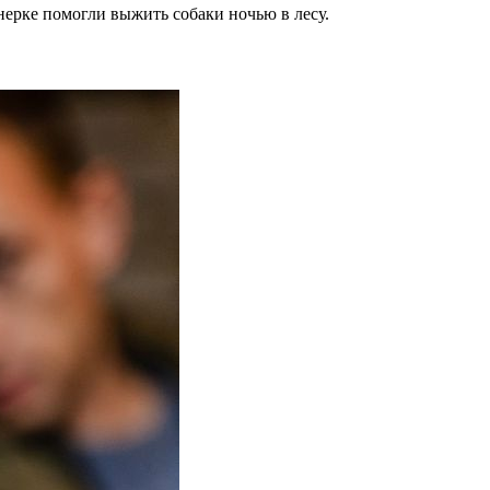
нерке помогли выжить собаки ночью в лесу.