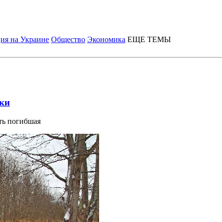
ия на Украине
Общество
Экономика
ЕЩЕ ТЕМЫ
ки
ть погибшая