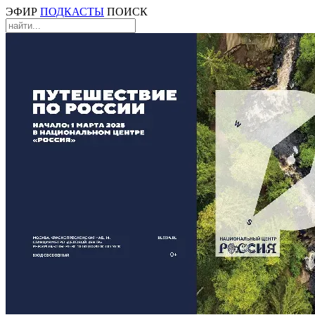
ЭФИР
ПОДКАСТЫ
ПОИСК