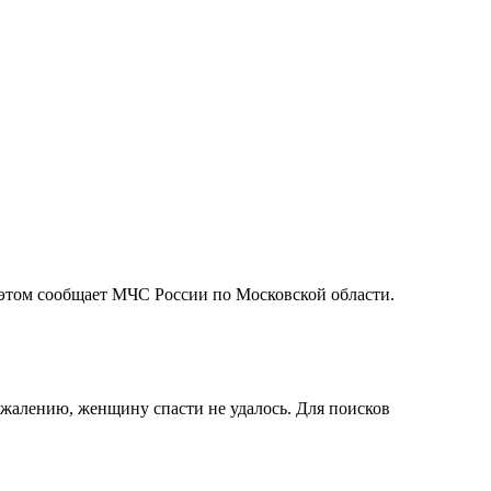
 этом сообщает МЧС России по Московской области.
ожалению, женщину спасти не удалось. Для поисков