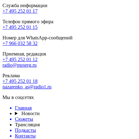
Служба информации
+7 495 252 01 17
Телефон прямого эфира
+7 495 252 01 15
Номер для WhatsApp-сообщений
+7 966 032 58 32
Приемная, редакция
+7 495 252 01 12
radio@mosreg.ru
Реклама
+7 495 252 01 18
nazarenko_as@radio1.ru
Мы в соцсетях
Главная
Новости
Сюжеты
Трансляция
Подкасты
Контакты