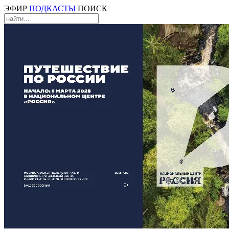
ЭФИР
ПОДКАСТЫ
ПОИСК