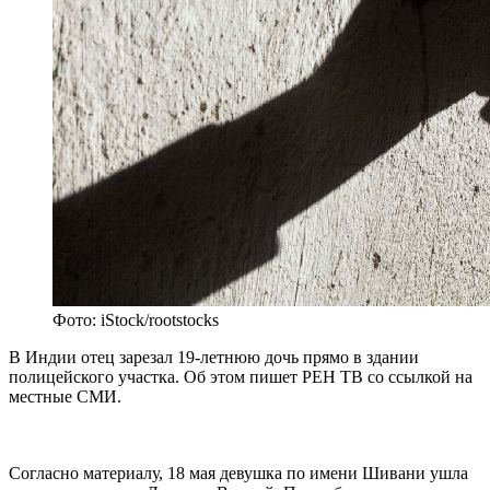
Фото: iStock/rootstocks
В Индии отец зарезал 19-летнюю дочь прямо в здании
полицейского участка. Об этом пишет РЕН ТВ со ссылкой на
местные СМИ.
Согласно материалу, 18 мая девушка по имени Шивани ушла