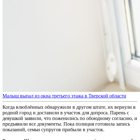
Малыш выпал из окна третьего этажа в Тверской области
Когда влюблённых обнаружили в другом штате, их вернули в
родной город и доставили в участок для допроса. Парень с
девушкой заявили, что поженились по обоюдному согласию, и
предъявили все документы. Пока полиция готовила запись
показаний, семьи супругов прибыли в участок.