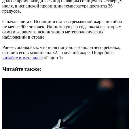
долгое время находилась под палящим солнцем. В четверг, 9
июля, в испанской провинции температура достигла 36
градусов.
С начала лета в Испании из-за экстремальной жары погибло
не менее 900 человек. Июнь текущего года оказался вторым
самым жарким за всю историю метеорологических
наблюдений в стране.
Ранее сообщалось, что няня погубила малолетнего ребенка,
оставив его в машине на 32-градусной жаре. Подробнее
читайте в материале
«Радио 1».
Читайте также: