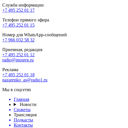
Служба информации
+7 495 252 01 17
Телефон прямого эфира
+7 495 252 01 15
Номер для WhatsApp-сообщений
+7 966 032 58 32
Приемная, редакция
+7 495 252 01 12
radio@mosreg.ru
Реклама
+7 495 252 01 18
nazarenko_as@radio1.ru
Мы в соцсетях
Главная
Новости
Сюжеты
Трансляция
Подкасты
Контакты