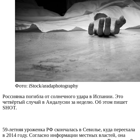
Фото: iStock/aradaphotography
Россиянка погибла от солнечного удара в Испании. Это
четвёртый случай в Андалусии за неделю. Об этом пишет
SHOT.
59-летняя уроженка РФ скончалась в Севилье, куда переехала
в 2014 году. Согласно информации местных властей, она