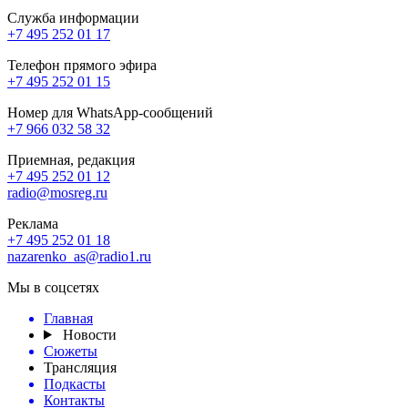
Служба информации
+7 495 252 01 17
Телефон прямого эфира
+7 495 252 01 15
Номер для WhatsApp-сообщений
+7 966 032 58 32
Приемная, редакция
+7 495 252 01 12
radio@mosreg.ru
Реклама
+7 495 252 01 18
nazarenko_as@radio1.ru
Мы в соцсетях
Главная
Новости
Сюжеты
Трансляция
Подкасты
Контакты