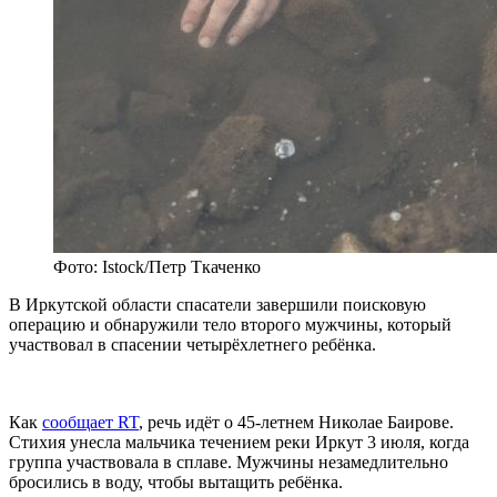
Фото: Istock/Петр Ткаченко
В Иркутской области спасатели завершили поисковую
операцию и обнаружили тело второго мужчины, который
участвовал в спасении четырёхлетнего ребёнка.
Как
сообщает RT
, речь идёт о 45-летнем Николае Баирове.
Стихия унесла мальчика течением реки Иркут 3 июля, когда
группа участвовала в сплаве. Мужчины незамедлительно
бросились в воду, чтобы вытащить ребёнка.