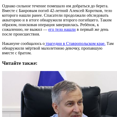
Однако сильное течение помешало им добраться до берега.
Вместе с Баировым погиб 42-летний Алексей Коротков, тело
которого нашли ранее. Спасатели продолжали обследовать
акваторию и в итоге обнаружили второго погибшего. Таким
образом, поисковая операция завершилась. Ребёнок, к
сожалению, не выжил —
его тело нашли
в первый же день
после происшествия.
Накануне сообщалось о
трагедии в Ставропольском крае.
Там
обнаружили мёртвой малолетнюю девочку, пропавшую
вместе с братом.
Читайте также: