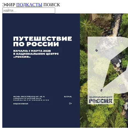
ЭФИР
ПОДКАСТЫ
ПОИСК