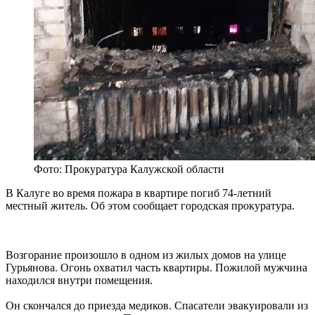
Фото: Прокуратура Калужской области
В Калуге во время пожара в квартире погиб 74-летний
местный житель. Об этом сообщает городская прокуратура.
Возгорание произошло в одном из жилых домов на улице
Гурьянова. Огонь охватил часть квартиры. Пожилой мужчина
находился внутри помещения.
Он скончался до приезда медиков. Спасатели эвакуировали из