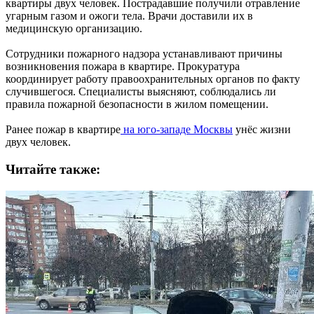
квартиры двух человек. Пострадавшие получили отравление
угарным газом и ожоги тела. Врачи доставили их в
медицинскую организацию.
Сотрудники пожарного надзора устанавливают причины
возникновения пожара в квартире. Прокуратура
координирует работу правоохранительных органов по факту
случившегося. Специалисты выясняют, соблюдались ли
правила пожарной безопасности в жилом помещении.
Ранее пожар в квартире
на юго-западе Москвы
унёс жизни
двух человек.
Читайте также: