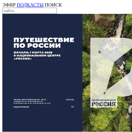
ЭФИР
ПОДКАСТЫ
ПОИСК