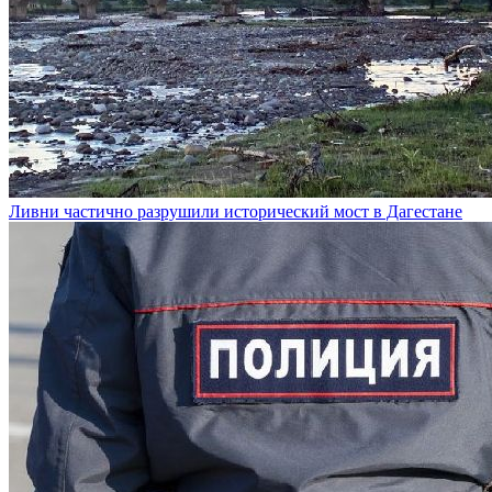
Ливни частично разрушили исторический мост в Дагестане