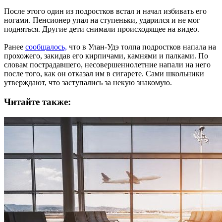
После этого один из подростков встал и начал избивать его
ногами. Пенсионер упал на ступеньки, ударился и не мог
подняться. Другие дети снимали происходящее на видео.
Ранее
сообщалось,
что в Улан-Удэ толпа подростков напала на
прохожего, закидав его кирпичами, камнями и палками. По
словам пострадавшего, несовершеннолетние напали на него
после того, как он отказал им в сигарете. Сами школьники
утверждают, что заступались за некую знакомую.
Читайте также: