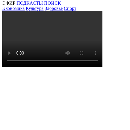
ЭФИР
ПОДКАСТЫ
ПОИСК
Экономика
Культура
Здоровье
Спорт