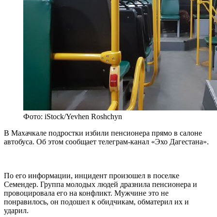
Фото: iStock/Yevhen Roshchyn
В Махачкале подростки избили пенсионера прямо в салоне
автобуса. Об этом сообщает телеграм-канал «Эхо Дагестана».
По его информации, инцидент произошел в поселке
Семендер. Группа молодых людей дразнила пенсионера и
провоцировала его на конфликт. Мужчине это не
понравилось, он подошел к обидчикам, обматерил их и
ударил.