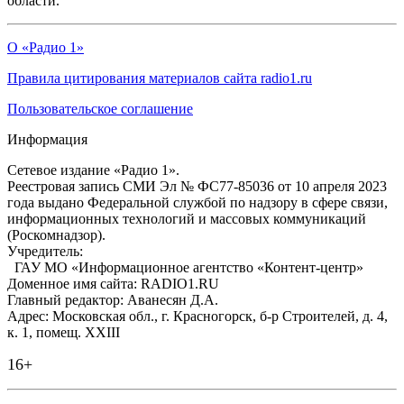
области.
О «Радио 1»
Правила цитирования материалов сайта radio1.ru
Пользовательское соглашение
Информация
Сетевое издание «Радио 1».
Реестровая запись СМИ Эл № ФС77-85036 от 10 апреля 2023
года выдано Федеральной службой по надзору в сфере связи,
информационных технологий и массовых коммуникаций
(Роскомнадзор).
Учредитель:
ГАУ МО «Информационное агентство «Контент-центр»
Доменное имя сайта: RADIO1.RU
Главный редактор: Аванесян Д.А.
Адрес: Московская обл., г. Красногорск, б-р Строителей, д. 4,
к. 1, помещ. XXIII
16+