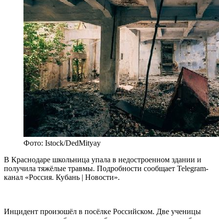
Фото: Istock/DedMityay
В Краснодаре школьница упала в недостроенном здании и
получила тяжёлые травмы. Подробности сообщает Telegram-
канал «Россия. Кубань | Новости».
Инцидент произошёл в посёлке Российском. Две ученицы