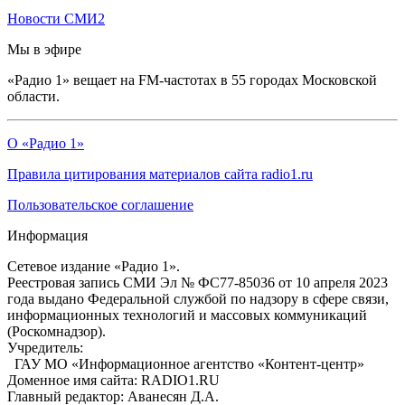
Новости СМИ2
Мы в эфире
«Радио 1» вещает на FM-частотах в 55 городах Московской
области.
О «Радио 1»
Правила цитирования материалов сайта radio1.ru
Пользовательское соглашение
Информация
Сетевое издание «Радио 1».
Реестровая запись СМИ Эл № ФС77-85036 от 10 апреля 2023
года выдано Федеральной службой по надзору в сфере связи,
информационных технологий и массовых коммуникаций
(Роскомнадзор).
Учредитель:
ГАУ МО «Информационное агентство «Контент-центр»
Доменное имя сайта: RADIO1.RU
Главный редактор: Аванесян Д.А.