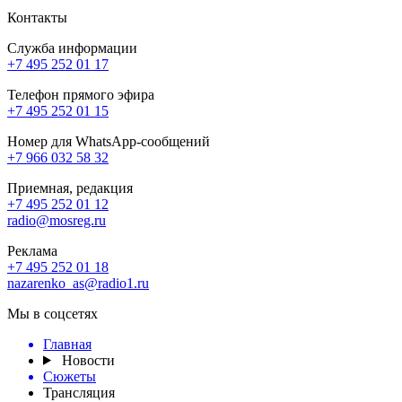
Контакты
Служба информации
+7 495 252 01 17
Телефон прямого эфира
+7 495 252 01 15
Номер для WhatsApp-сообщений
+7 966 032 58 32
Приемная, редакция
+7 495 252 01 12
radio@mosreg.ru
Реклама
+7 495 252 01 18
nazarenko_as@radio1.ru
Мы в соцсетях
Главная
Новости
Сюжеты
Трансляция