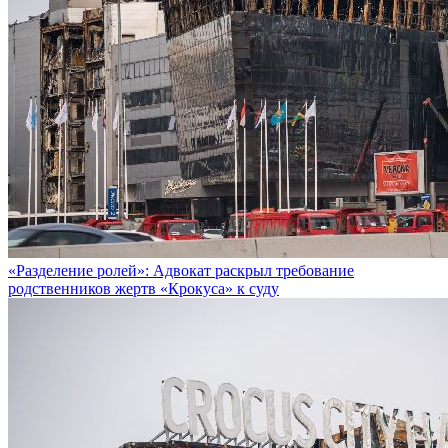
«Разделение ролей»: Адвокат раскрыл требование
родственников жертв «Крокуса» к суду