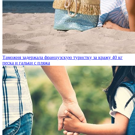
Таможня задержала французскую туристку за кражу 40 кг
песка и гальки с пляжа