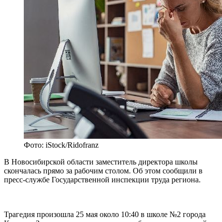
Фото: iStock/Ridofranz
В Новосибирской области заместитель директора школы
скончалась прямо за рабочим столом. Об этом сообщили в
пресс-службе Государственной инспекции труда региона.
Трагедия произошла 25 мая около 10:40 в школе №2 города