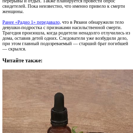
перерывы и отдых. Также планируется провести опрос
свидетелей. Пока неизвестно, что именно привело к смерти
женщины.
Ранее «Радио 1» передавало,
что в Рязани обнаружили тело
девушки-подростка с признаками насильственной смерти.
Трагедия произошла, когда родители ненадолго отлучились из
дома, оставив детей одних. Следователи уже возбудили дело,
при этом главный подозреваемый — старший брат погибшей
— скрылся.
Читайте также: