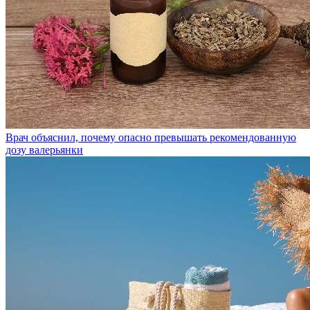
Врач объяснил, почему опасно превышать рекомендованную
дозу валерьянки