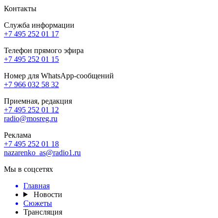
Контакты
Служба информации
+7 495 252 01 17
Телефон прямого эфира
+7 495 252 01 15
Номер для WhatsApp-сообщений
+7 966 032 58 32
Приемная, редакция
+7 495 252 01 12
radio@mosreg.ru
Реклама
+7 495 252 01 18
nazarenko_as@radio1.ru
Мы в соцсетях
Главная
Новости
Сюжеты
Трансляция