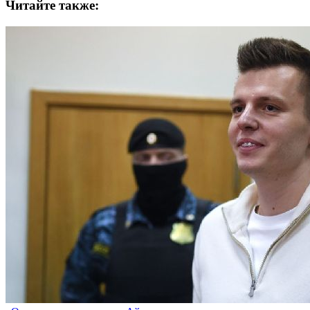
Читайте также: