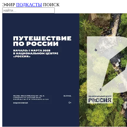
ЭФИР
ПОДКАСТЫ
ПОИСК