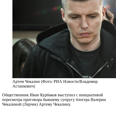
Артем Чекалин (Фото: РИА Новости/Владимир
Астапкович)
Общественник Иван Курбаков выступил с инициативой
пересмотра приговора бывшему супругу блогера Валерии
Чекалиной (Лерчек) Артему Чекалину.