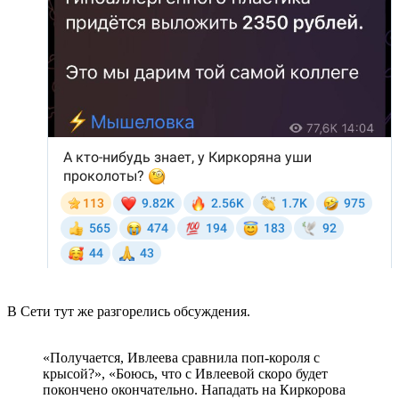
В Сети тут же разгорелись обсуждения.
«Получается, Ивлеева сравнила поп-короля с
крысой?», «Боюсь, что с Ивлеевой скоро будет
покончено окончательно. Нападать на Киркорова