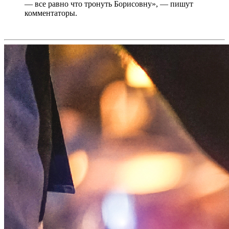
— все равно что тронуть Борисовну», — пишут
комментаторы.