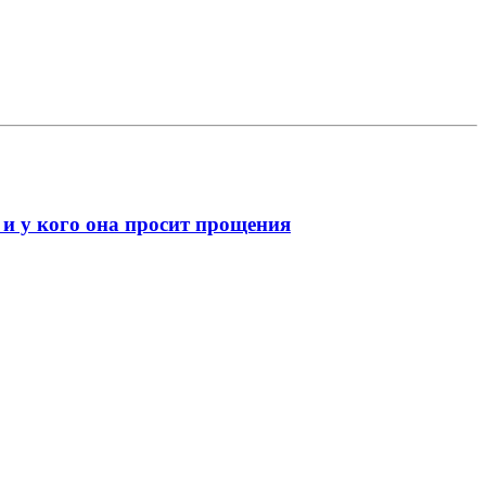
 и у кого она просит прощения