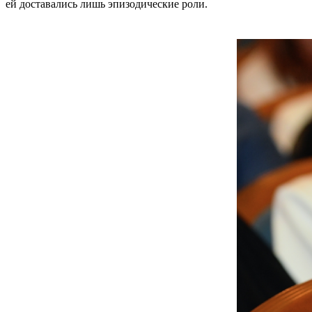
ей доставались лишь эпизодические роли.