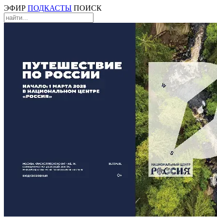
ЭФИР
ПОДКАСТЫ
ПОИСК