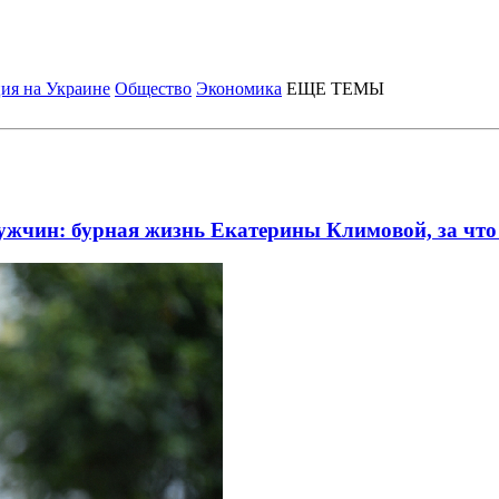
ия на Украине
Общество
Экономика
ЕЩЕ ТЕМЫ
ужчин: бурная жизнь Екатерины Климовой, за что