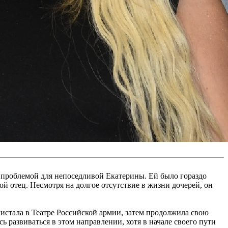
о проблемой для непоседливой Екатерины. Ей было гораздо
ой отец. Несмотря на долгое отсутствие в жизни дочерей, он
истала в Театре Российской армии, затем продолжила свою
сь развиваться в этом направлении, хотя в начале своего пути