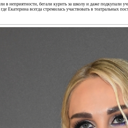
ли в неприятности, бегали курить за школу и даже подкупали уч
 где Екатерина всегда стремилась участвовать в театральных пос