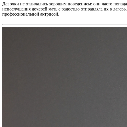
Девочки не отличались хорошим поведением: они часто попада
непослушания дочерей мать с радостью отправляла их в лагерь,
профессиональной актрисой.