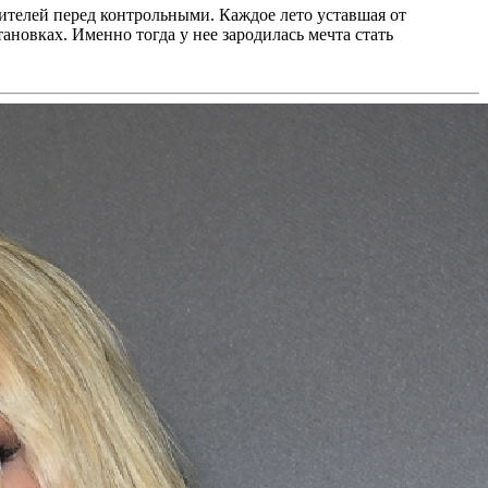
ителей перед контрольными. Каждое лето уставшая от
тановках. Именно тогда у нее зародилась мечта стать