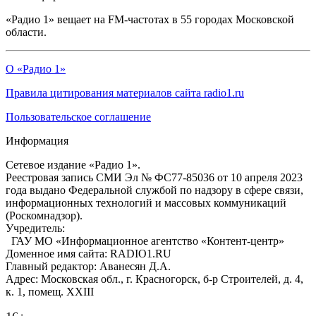
«Радио 1» вещает на FM-частотах в 55 городах Московской
области.
О «Радио 1»
Правила цитирования материалов сайта radio1.ru
Пользовательское соглашение
Информация
Сетевое издание «Радио 1».
Реестровая запись СМИ Эл № ФС77-85036 от 10 апреля 2023
года выдано Федеральной службой по надзору в сфере связи,
информационных технологий и массовых коммуникаций
(Роскомнадзор).
Учредитель:
ГАУ МО «Информационное агентство «Контент-центр»
Доменное имя сайта: RADIO1.RU
Главный редактор: Аванесян Д.А.
Адрес: Московская обл., г. Красногорск, б-р Строителей, д. 4,
к. 1, помещ. XXIII