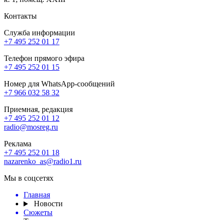
Контакты
Служба информации
+7 495 252 01 17
Телефон прямого эфира
+7 495 252 01 15
Номер для WhatsApp-сообщений
+7 966 032 58 32
Приемная, редакция
+7 495 252 01 12
radio@mosreg.ru
Реклама
+7 495 252 01 18
nazarenko_as@radio1.ru
Мы в соцсетях
Главная
Новости
Сюжеты