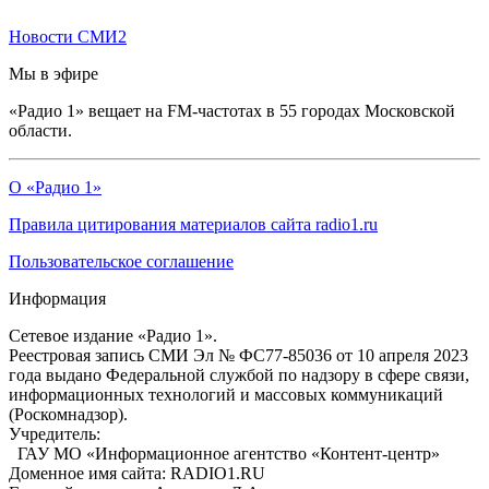
Новости СМИ2
Мы в эфире
«Радио 1» вещает на FM-частотах в 55 городах Московской
области.
О «Радио 1»
Правила цитирования материалов сайта radio1.ru
Пользовательское соглашение
Информация
Сетевое издание «Радио 1».
Реестровая запись СМИ Эл № ФС77-85036 от 10 апреля 2023
года выдано Федеральной службой по надзору в сфере связи,
информационных технологий и массовых коммуникаций
(Роскомнадзор).
Учредитель:
ГАУ МО «Информационное агентство «Контент-центр»
Доменное имя сайта: RADIO1.RU