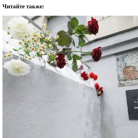
Читайте также: