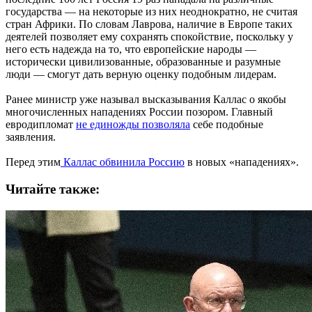
государства — на некоторые из них неоднократно, не считая
стран Африки. По словам Лаврова, наличие в Европе таких
деятелей позволяет ему сохранять спокойствие, поскольку у
него есть надежда на то, что европейские народы —
исторически цивилизованные, образованные и разумные
люди — смогут дать верную оценку подобным лидерам.
Ранее министр уже называл высказывания Каллас о якобы
многочисленных нападениях России позором. Главный
евродипломат
не единожды позволяла
себе подобные
заявления.
Перед этим
Каллас обвинила Россию
в новых «нападениях».
Читайте также: