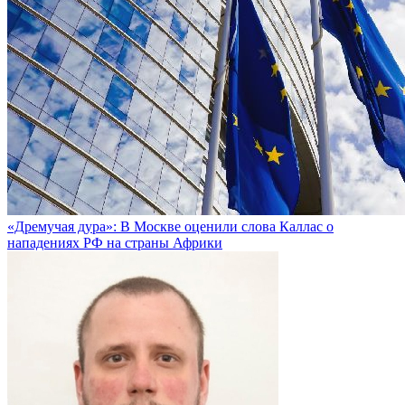
«Дремучая дура»: В Москве оценили слова Каллас о
нападениях РФ на страны Африки