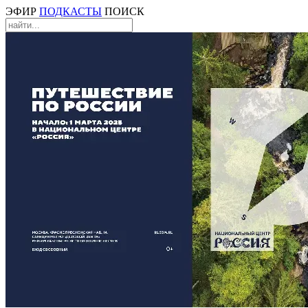
ЭФИР
ПОДКАСТЫ
ПОИСК