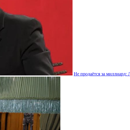
Не продаётся за миллиард: 