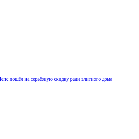
Лепс пошёл на серьёзную скидку ради элитного дома