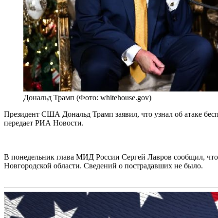
Дональд Трамп (Фото: whitehouse.gov)
Президент США Дональд Трамп заявил, что узнал об атаке бес
передает РИА Новости.
В понедельник глава МИД России Сергей Лавров сообщил, что
Новгородской области. Сведений о пострадавших не было.