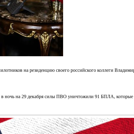
пилотников на резиденцию своего российского коллеги Владими
 в ночь на 29 декабря силы ПВО уничтожили 91 БПЛА, которые