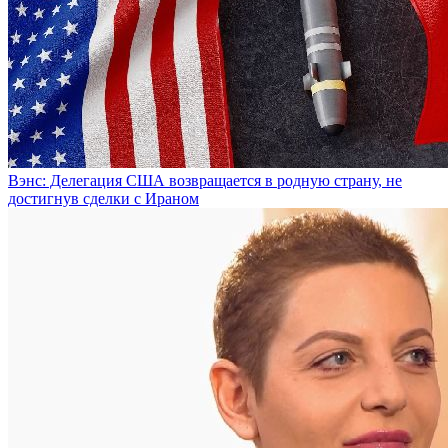
Вэнс: Делегация США возвращается в родную страну, не
достигнув сделки с Ираном