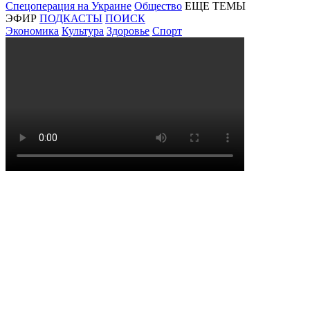
Спецоперация на Украине
Общество
ЕЩЕ ТЕМЫ
ЭФИР
ПОДКАСТЫ
ПОИСК
Экономика
Культура
Здоровье
Спорт