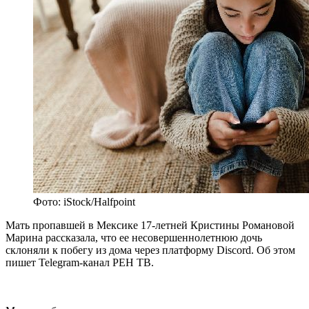
Фото: iStock/Halfpoint
Мать пропавшей в Мексике 17-летней Кристины Романовой
Марина рассказала, что ее несовершеннолетнюю дочь
склоняли к побегу из дома через платформу Discord. Об этом
пишет Telegram-канал РЕН ТВ.