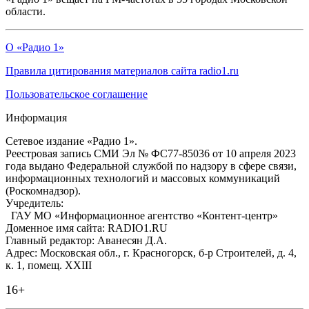
области.
О «Радио 1»
Правила цитирования материалов сайта radio1.ru
Пользовательское соглашение
Информация
Сетевое издание «Радио 1».
Реестровая запись СМИ Эл № ФС77-85036 от 10 апреля 2023
года выдано Федеральной службой по надзору в сфере связи,
информационных технологий и массовых коммуникаций
(Роскомнадзор).
Учредитель:
ГАУ МО «Информационное агентство «Контент-центр»
Доменное имя сайта: RADIO1.RU
Главный редактор: Аванесян Д.А.
Адрес: Московская обл., г. Красногорск, б-р Строителей, д. 4,
к. 1, помещ. XXIII
16+