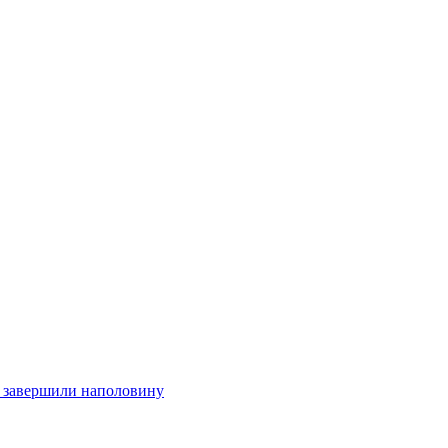
 завершили наполовину