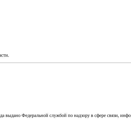
асти.
ода выдано Федеральной службой по надзору в сфере связи, и