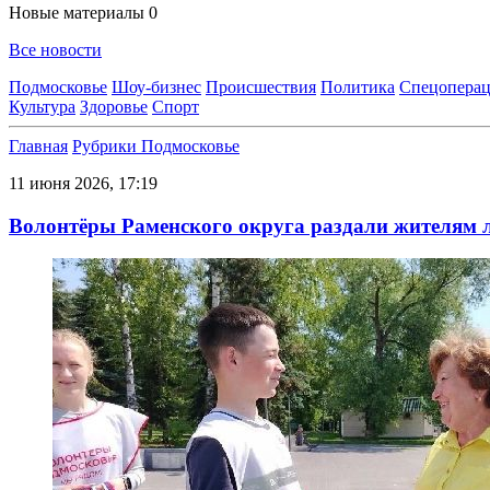
Новые материалы
0
Все новости
Подмосковье
Шоу-бизнес
Происшествия
Политика
Спецоперац
Культура
Здоровье
Спорт
Главная
Рубрики
Подмосковье
11 июня 2026, 17:19
Волонтёры Раменского округа раздали жителям 