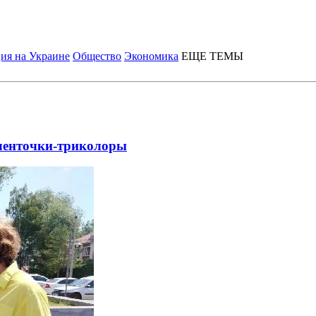
ия на Украине
Общество
Экономика
ЕЩЕ ТЕМЫ
ленточки-триколоры