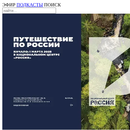
ЭФИР
ПОДКАСТЫ
ПОИСК