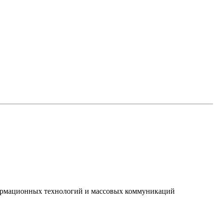
нформационных технологий и массовых коммуникаций