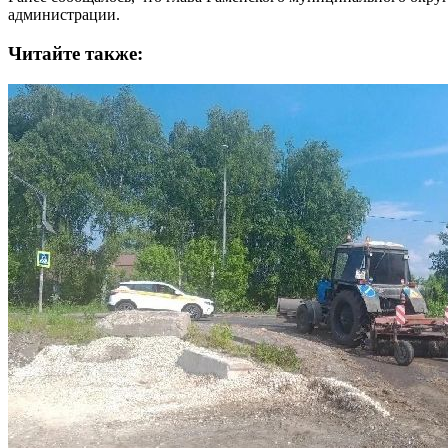
администрации.
Читайте также: