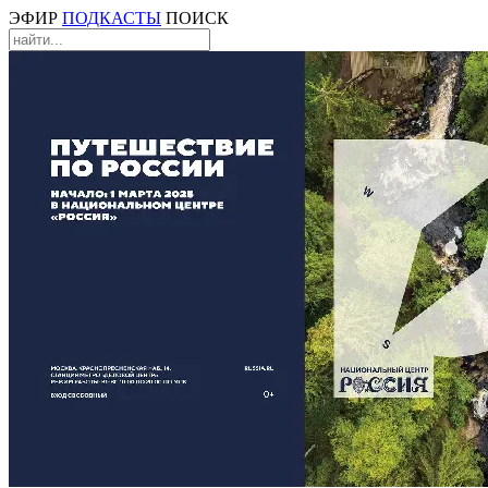
ЭФИР
ПОДКАСТЫ
ПОИСК