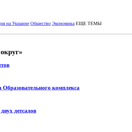
ия на Украине
Общество
Экономика
ЕЩЕ ТЕМЫ
 округ»
нтов
а Образовательного комплекса
двух детсадов