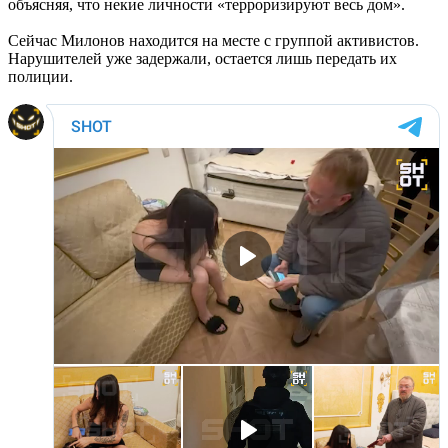
объясняя, что некие личности «терроризируют весь дом».
Сейчас Милонов находится на месте с группой активистов.
Нарушителей уже задержали, остается лишь передать их
полиции.