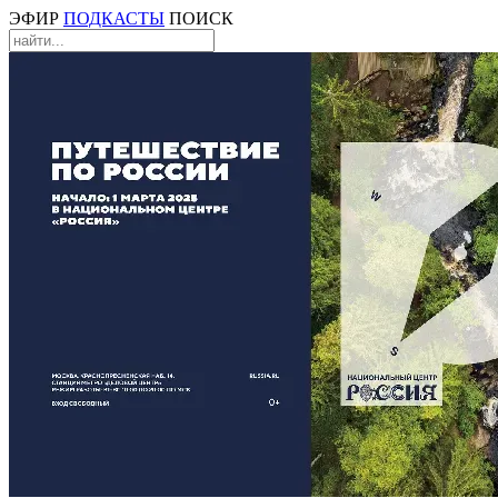
ЭФИР
ПОДКАСТЫ
ПОИСК