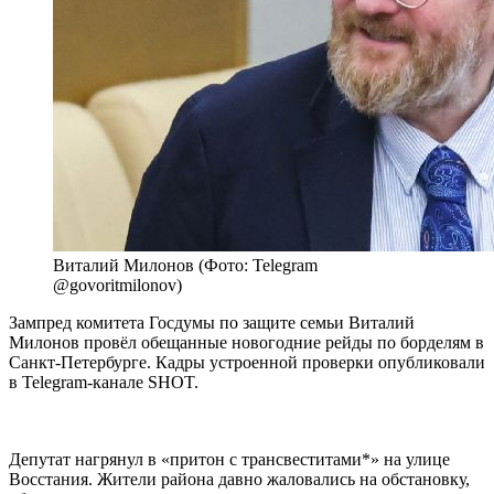
Виталий Милонов (Фото: Telegram
@govoritmilonov)
Зампред комитета Госдумы по защите семьи Виталий
Милонов провёл обещанные новогодние рейды по борделям в
Санкт-Петербурге. Кадры устроенной проверки опубликовали
в Telegram-канале SHOT.
Депутат нагрянул в «притон с трансвеститами*» на улице
Восстания. Жители района давно жаловались на обстановку,