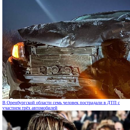
В Оренбургской области семь человек пострадали в ДТП с
участием трёх автомобилей