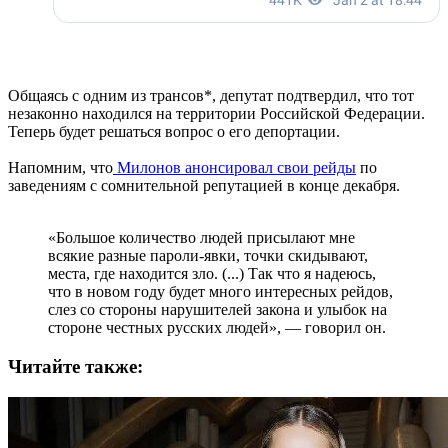
Общаясь с одним из трансов*, депутат подтвердил, что тот
незаконно находился на территории Российской Федерации.
Теперь будет решаться вопрос о его депортации.
Напомним, что
Милонов анонсировал свои рейды
по
заведениям с сомнительной репутацией в конце декабря.
«Большое количество людей присылают мне
всякие разные пароли-явки, точки скидывают,
места, где находится зло. (...) Так что я надеюсь,
что в новом году будет много интересных рейдов,
слез со стороны нарушителей закона и улыбок на
стороне честных русских людей», — говорил он.
Читайте также: