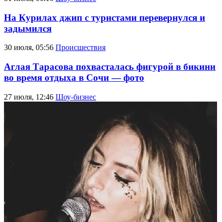
На Курилах джип с туристами перевернулся и
задымился
30 июля, 05:56
Происшествия
Аглая Тарасова похвасталась фигурой в бикини
во время отдыха в Сочи — фото
27 июля, 12:46
Шоу-бизнес