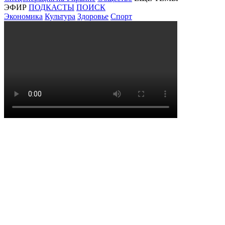
ЭФИР
ПОДКАСТЫ
ПОИСК
Экономика
Культура
Здоровье
Спорт