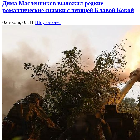
Дима Масленников выложил редкие
романтические снимки с певицей Клавой Кокой
02 июля, 03:31
Шоу-бизнес