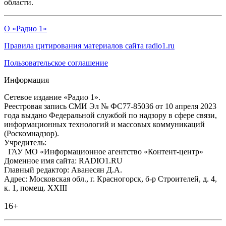
области.
О «Радио 1»
Правила цитирования материалов сайта radio1.ru
Пользовательское соглашение
Информация
Сетевое издание «Радио 1».
Реестровая запись СМИ Эл № ФС77-85036 от 10 апреля 2023
года выдано Федеральной службой по надзору в сфере связи,
информационных технологий и массовых коммуникаций
(Роскомнадзор).
Учредитель:
ГАУ МО «Информационное агентство «Контент-центр»
Доменное имя сайта: RADIO1.RU
Главный редактор: Аванесян Д.А.
Адрес: Московская обл., г. Красногорск, б-р Строителей, д. 4,
к. 1, помещ. XXIII
16+