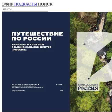
ЭФИР
ПОДКАСТЫ
ПОИСК