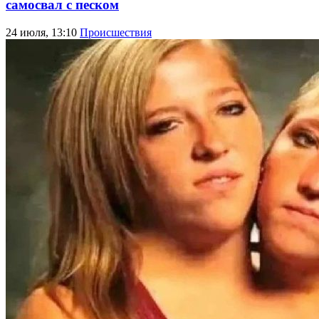
самосвал с песком
24 июля, 13:10
Происшествия