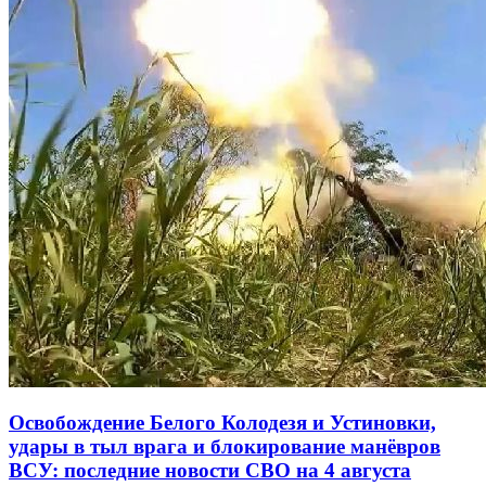
Освобождение Белого Колодезя и Устиновки,
удары в тыл врага и блокирование манёвров
ВСУ: последние новости СВО на 4 августа