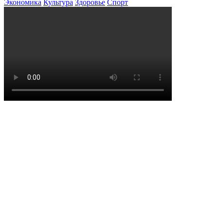
Экономика
Культура
Здоровье
Спорт