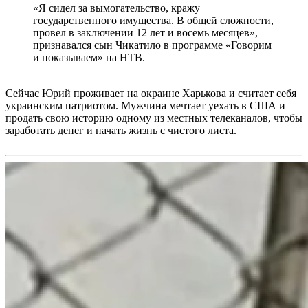
«Я сидел за вымогательство, кражу
государственного имущества. В общей сложности,
провел в заключении 12 лет и восемь месяцев», —
признавался сын Чикатило в программе «Говорим
и показываем» на НТВ.
Сейчас Юрий проживает на окраине Харькова и считает себя
украинским патриотом. Мужчина мечтает уехать в США и
продать свою историю одному из местных телеканалов, чтобы
заработать денег и начать жизнь с чистого листа.