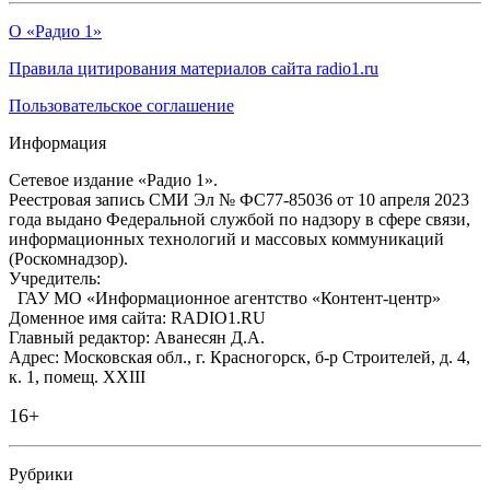
О «Радио 1»
Правила цитирования материалов сайта radio1.ru
Пользовательское соглашение
Информация
Сетевое издание «Радио 1».
Реестровая запись СМИ Эл № ФС77-85036 от 10 апреля 2023
года выдано Федеральной службой по надзору в сфере связи,
информационных технологий и массовых коммуникаций
(Роскомнадзор).
Учредитель:
ГАУ МО «Информационное агентство «Контент-центр»
Доменное имя сайта: RADIO1.RU
Главный редактор: Аванесян Д.А.
Адрес: Московская обл., г. Красногорск, б-р Строителей, д. 4,
к. 1, помещ. XXIII
16+
Рубрики